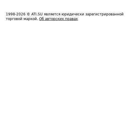
1998-2026
© ATI.SU является юридически зарегистрированной
торговой маркой.
Об авторских правах