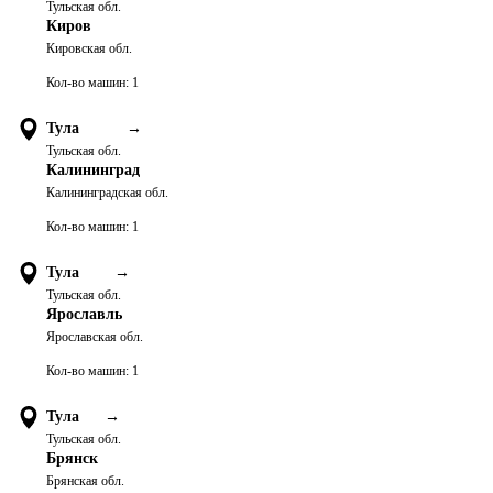
Тульская обл.
Киров
Кировская обл.
Кол-во машин:
1
Тула
→
Тульская обл.
Калининград
Калининградская обл.
Кол-во машин:
1
Тула
→
Тульская обл.
Ярославль
Ярославская обл.
Кол-во машин:
1
Тула
→
Тульская обл.
Брянск
Брянская обл.