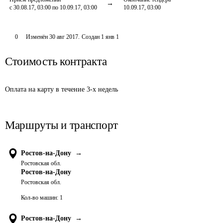
с 30.08.17, 03:00 по 10.09.17, 03:00
10.09.17, 03:00
0
Изменён
30 авг 2017
.
Создан
1 янв 1
Стоимость контракта
Оплата на карту в течение 3-х недель
Маршруты и транспорт
Ростов-на-Дону
→
Ростовская обл.
Ростов-на-Дону
Ростовская обл.
Кол-во машин:
1
Ростов-на-Дону
→