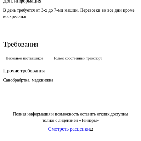
Доп. информация
В день требуется от 3-х до 7-ми машин. Перевозки во все дни кроме 
воскресенья
Требования
Несколько поставщиков
Только собственный транспорт
Прочие требования
Санобрабртка, медкнижка
Полная информация и возможность оставить отклик доступны
только с лицензией «Тендеры»
Смотреть расценки