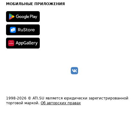
Техническая информация
МОБИЛЬНЫЕ ПРИЛОЖЕНИЯ
1998-2026
© ATI.SU является юридически зарегистрированной
торговой маркой.
Об авторских правах