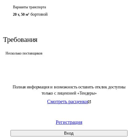
Варианты транспорта
бортовой
20 т
,
50 м³
Требования
Несколько поставщиков
Полная информация и возможность оставить отклик доступны
только с лицензией «Тендеры»
Смотреть расценки
Регистрация
Вход