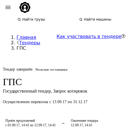
Найти грузы
Найти машины
Как участвовать в тендере
Главная
Тендеры
ГПС
Тендер завершён
Несколько поставщиков
ГПС
Государственный тендер
,
Запрос котировок
Осуществление перевозок
с 13.09.17 по 31.12.17
Приём предложений
Окончание тендера
с 01.09.17, 14:41 по 12.09.17, 14:41
12.09.17, 14:41