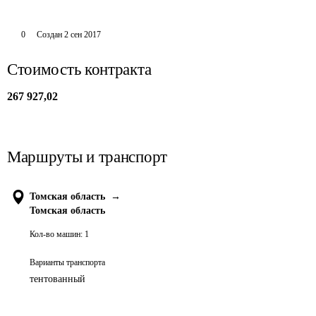
0
Создан
2 сен 2017
Стоимость контракта
267 927,02
Маршруты и транспорт
Томская область
→
Томская область
Кол-во машин:
1
Варианты транспорта
тентованный