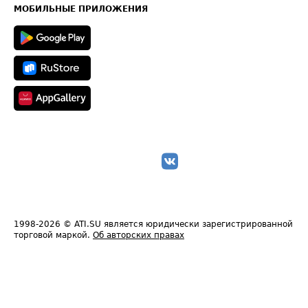
Техническая информация
МОБИЛЬНЫЕ ПРИЛОЖЕНИЯ
1998-2026
© ATI.SU является юридически зарегистрированной
торговой маркой.
Об авторских правах