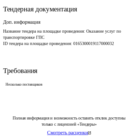
Тендерная документация
Доп. информация
Название тендера на площадке проведения: 
Оказание услуг по 
транспортировке ГПС
ID тендера на площадке проведения: 
0165300019117000032
Требования
Несколько поставщиков
Полная информация и возможность оставить отклик доступны
только с лицензией «Тендеры»
Смотреть расценки