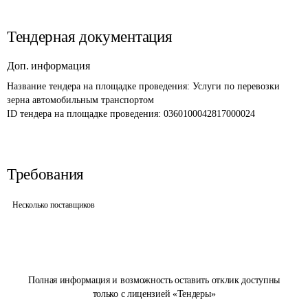
Тендерная документация
Доп. информация
Название тендера на площадке проведения: 
Услуги по перевозки 
зерна автомобильным транспортом
ID тендера на площадке проведения: 
0360100042817000024
Требования
Несколько поставщиков
Полная информация и возможность оставить отклик доступны
только с лицензией «Тендеры»