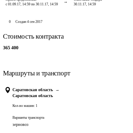
с 01.09.17, 14:59 по 30.11.17, 14:59
30.11.17, 14:59
0
Создан
4 сен 2017
Стоимость контракта
365 400
Маршруты и транспорт
Саратовская область
→
Саратовская область
Кол-во машин:
1
Варианты транспорта
зерновоз