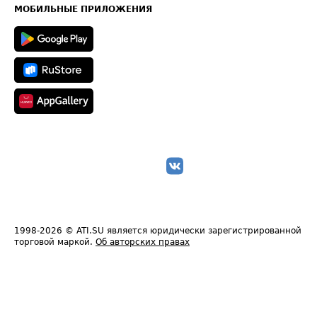
Техническая информация
МОБИЛЬНЫЕ ПРИЛОЖЕНИЯ
1998-2026
© ATI.SU является юридически зарегистрированной
торговой маркой.
Об авторских правах