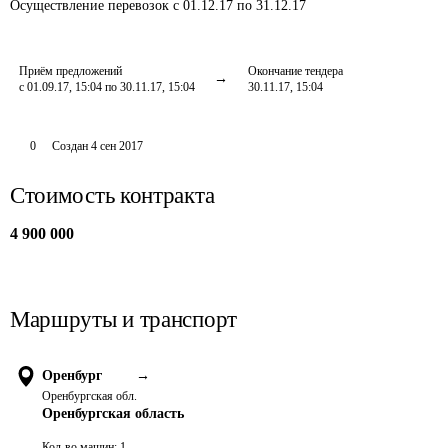
Осуществление перевозок
с 01.12.17 по 31.12.17
Приём предложений
Окончание тендера
с 01.09.17, 15:04 по 30.11.17, 15:04
30.11.17, 15:04
0
Создан
4 сен 2017
Стоимость контракта
4 900 000
Маршруты и транспорт
Оренбург
→
Оренбургская обл.
Оренбургская область
Кол-во машин:
1