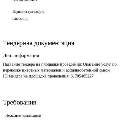
Варианты транспорта
самосвал
Тендерная документация
Доп. информация
Название тендера на площадке проведения: 
Оказание услуг по 
перевозке инертных материалов и асфальтобетонной смеси
ID тендера на площадке проведения: 
31705485227
Требования
Несколько поставщиков