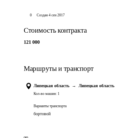
0
Создан
4 сен 2017
Стоимость контракта
121 000
Маршруты и транспорт
Липецкая область
→
Липецкая область
Кол-во машин:
1
Варианты транспорта
бортовой