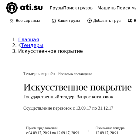
Грузы
Поиск грузов
Машины
Поиск м
Все сервисы
Ваши грузы
Добавить груз
Главная
Тендеры
Искусственное покрытие
Тендер завершён
Несколько поставщиков
Искусственное покрытие
Государственный тендер
,
Запрос котировок
Осуществление перевозок
с 13.09.17 по 31.12.17
Приём предложений
Окончание тендера
с 04.09.17, 20:21 по 12.09.17, 20:21
12.09.17, 20:21