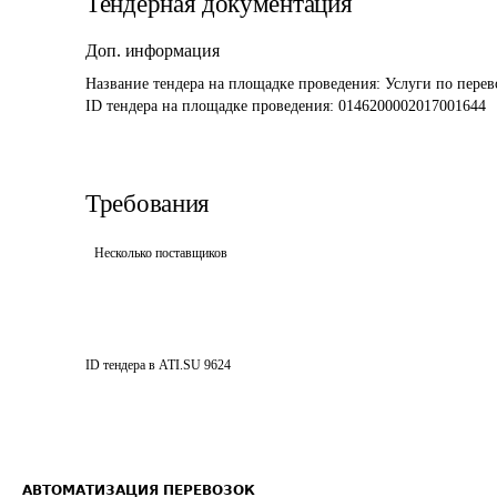
Тендерная документация
Доп. информация
Название тендера на площадке проведения: 
Услуги по перев
ID тендера на площадке проведения: 
0146200002017001644
Требования
Несколько поставщиков
ID тендера в ATI.SU
9624
АВТОМАТИЗАЦИЯ ПЕРЕВОЗОК