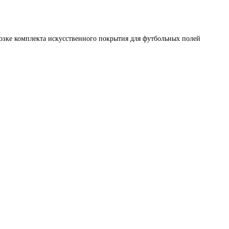
озке комплекта искусственного покрытия для футбольных полей