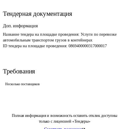
Тендерная документация
Доп. информация
Название тендера на площадке проведения: 
Услуги по перевозке 
автомобильным транспортом грузов в контейнерах
ID тендера на площадке проведения: 
0869400000317000017
Требования
Несколько поставщиков
Полная информация и возможность оставить отклик доступны
только с лицензией «Тендеры»