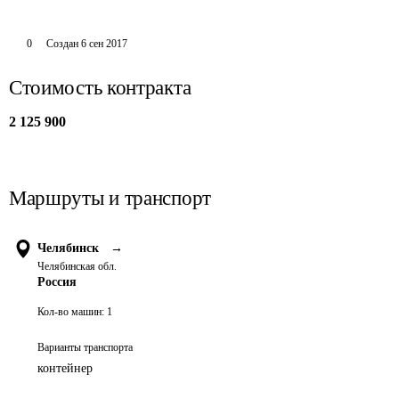
0
Создан
6 сен 2017
Стоимость контракта
2 125 900
Маршруты и транспорт
Челябинск
→
Челябинская обл.
Россия
Кол-во машин:
1
Варианты транспорта
контейнер