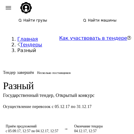
Найти грузы
Найти машины
Как участвовать в тендере
Главная
Тендеры
Разный
Тендер завершён
Несколько поставщиков
Разный
Государственный тендер
,
Открытый конкурс
Осуществление перевозок
с 05.12.17 по 31.12.17
Приём предложений
Окончание тендера
с 05.09.17, 12:57 по 04.12.17, 12:57
04.12.17, 12:57