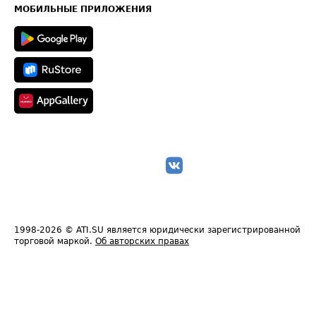
Техническая информация
МОБИЛЬНЫЕ ПРИЛОЖЕНИЯ
1998-2026
© ATI.SU является юридически зарегистрированной
торговой маркой.
Об авторских правах