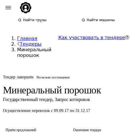
Найти грузы
Найти машины
Как участвовать в тендере
Главная
Тендеры
Минеральный
порошок
Тендер завершён
Несколько поставщиков
Минеральный порошок
Государственный тендер
,
Запрос котировок
Осуществление перевозок
с 09.09.17 по 31.12.17
Приём предложений
Окончание тендера