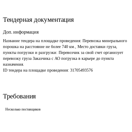
Тендерная документация
Доп. информация
Название тендера на площадке проведения: 
Перевозка минерального 
порошка на расстояние не более 740 км., Место доставки груза, 
пункты погрузки и разгрузки: Перевозчик за свой счет организует 
перевозку груза Заказчика с АО погрузка в карьере до пункта 
назначения. 
ID тендера на площадке проведения: 
31705493576
Требования
Несколько поставщиков