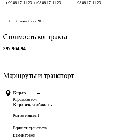
с 06.09.17, 14:23 по 08.09.17, 14:23
08.09.17, 14:23
0
Создан
6 сен 2017
Стоимость контракта
297 964,94
Маршруты и транспорт
Киров
→
Кировская обл.
Кировская область
Кол-во машин:
1
Варианты транспорта
цементовоз