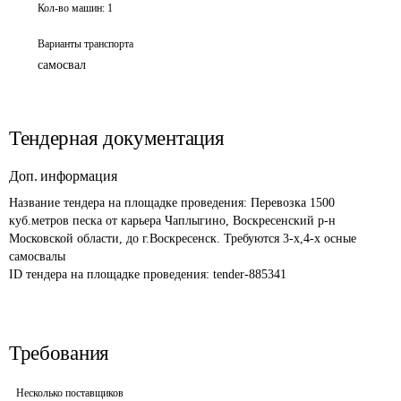
Кол-во машин:
1
Варианты транспорта
самосвал
Тендерная документация
Доп. информация
Название тендера на площадке проведения: 
Перевозка 1500 
куб.метров песка от карьера Чаплыгино, Воскресенский р-н 
Московской области, до г.Воскресенск. Требуются 3-х,4-х осные 
самосвалы
ID тендера на площадке проведения: 
tender-885341
Требования
Несколько поставщиков