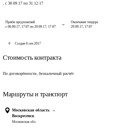
,
с 30.09.17 по 31.12.17
Приём предложений
Окончание тендера
с 06.09.17, 17:07 по 29.09.17, 17:07
29.09.17, 17:07
0
Создан
6 сен 2017
Стоимость контракта
По договорённости, безналичный расчёт.
Маршруты и транспорт
Московская область
→
Воскресенск
Московская обл.