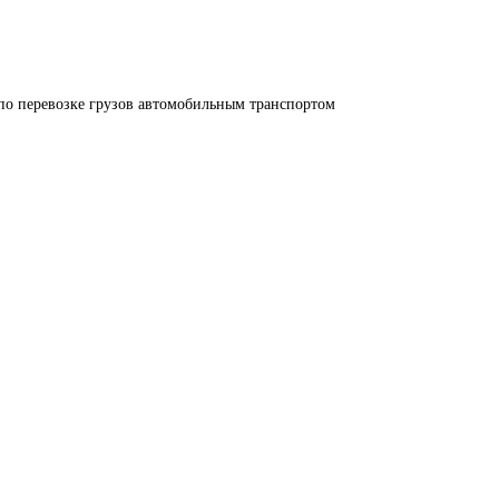
по перевозке грузов автомобильным транспортом