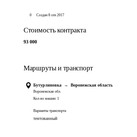
0
Создан
8 сен 2017
Стоимость контракта
93 000
Маршруты и транспорт
Бутурлиновка
→
Воронежская область
Воронежская обл.
Кол-во машин:
1
Варианты транспорта
тентованный