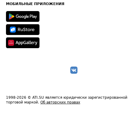
Техническая информация
МОБИЛЬНЫЕ ПРИЛОЖЕНИЯ
1998-2026
© ATI.SU является юридически зарегистрированной
торговой маркой.
Об авторских правах