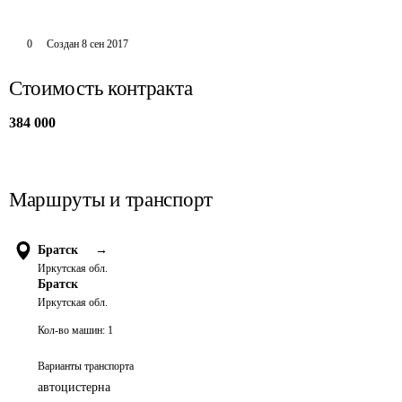
0
Создан
8 сен 2017
Стоимость контракта
384 000
Маршруты и транспорт
Братск
→
Иркутская обл.
Братск
Иркутская обл.
Кол-во машин:
1
Варианты транспорта
автоцистерна