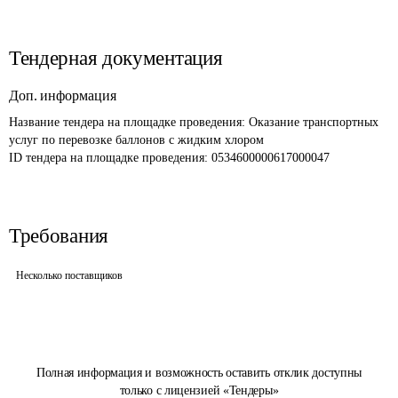
Тендерная документация
Доп. информация
Название тендера на площадке проведения: 
Оказание транспортных 
услуг по перевозке баллонов с жидким хлором
ID тендера на площадке проведения: 
0534600000617000047
Требования
Несколько поставщиков
Полная информация и возможность оставить отклик доступны
только с лицензией «Тендеры»