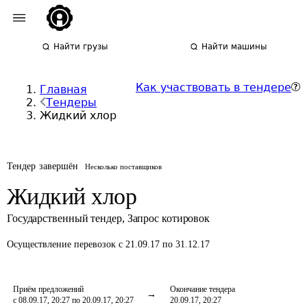
Найти грузы
Найти машины
Как участвовать в тендере
Главная
Тендеры
Жидкий хлор
Тендер завершён
Несколько поставщиков
Жидкий хлор
Государственный тендер
,
Запрос котировок
Осуществление перевозок
с 21.09.17 по 31.12.17
Приём предложений
Окончание тендера
с 08.09.17, 20:27 по 20.09.17, 20:27
20.09.17, 20:27