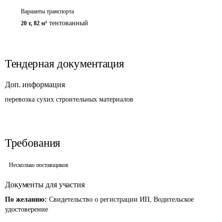
Варианты транспорта
тентованный
20 т
,
82 м³
Тендерная документация
Доп. информация
перевозка сухих строительных материалов
Требования
Несколько поставщиков
Документы для участия
По желанию:
Свидетельство о регистрации ИП, Водительское
удостоверение