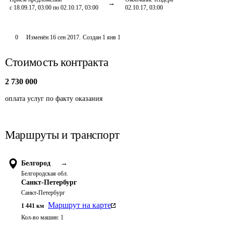
с 18.09.17, 03:00 по 02.10.17, 03:00
02.10.17, 03:00
0
Изменён
16 сен 2017
.
Создан
1 янв 1
Стоимость контракта
2 730 000
оплата услуг по факту оказания
Маршруты и транспорт
Белгород
→
Белгородская обл.
Санкт-Петербург
Санкт-Петербург
Маршрут на карте
1 441
км
Кол-во машин:
1