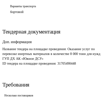
Варианты транспорта
бортовой
Тендерная документация
Доп. информация
Название тендера на площадке проведения: 
Оказание услуг по 
перевозке инертных материалов в количестве 8 000 тонн для нужд 
ГУП ДХ АК «Южное ДСУ»
ID тендера на площадке проведения: 
31705490448
Требования
Несколько поставщиков