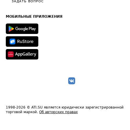
Общие положения
ЗАДАТЬ ВОПРОС
Часто задаваемые вопросы (FAQ)
Карта сайта
Техническая информация
МОБИЛЬНЫЕ ПРИЛОЖЕНИЯ
1998-2026
© ATI.SU является юридически зарегистрированной
торговой маркой.
Об авторских правах