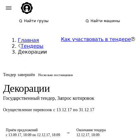
Найти грузы
Найти машины
Как участвовать в тендере
Главная
Тендеры
Декорации
Тендер завершён
Несколько поставщиков
Декорации
Государственный тендер
,
Запрос котировок
Осуществление перевозок
с 13.12.17 по 31.12.17
Приём предложений
Окончание тендера
с 13.09.17, 18:09 по 12.12.17, 18:09
12.12.17, 18:09