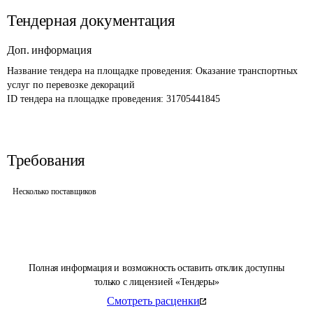
Тендерная документация
Доп. информация
Название тендера на площадке проведения: 
Оказание транспортных 
услуг по перевозке декораций
ID тендера на площадке проведения: 
31705441845
Требования
Несколько поставщиков
Полная информация и возможность оставить отклик доступны
только с лицензией «Тендеры»
Смотреть расценки