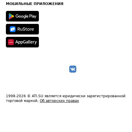
Техническая информация
МОБИЛЬНЫЕ ПРИЛОЖЕНИЯ
1998-2026
© ATI.SU является юридически зарегистрированной
торговой маркой.
Об авторских правах