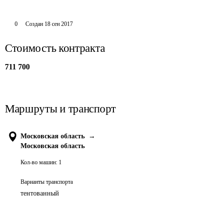
0
Создан
18 сен 2017
Стоимость контракта
711 700
Маршруты и транспорт
Московская область
→
Московская область
Кол-во машин:
1
Варианты транспорта
тентованный