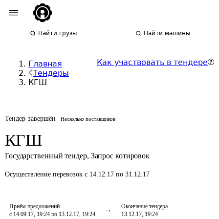
Найти грузы
Найти машины
Как участвовать в тендере
Главная
Тендеры
КГШ
Тендер завершён
Несколько поставщиков
КГШ
Государственный тендер
,
Запрос котировок
Осуществление перевозок
с 14.12.17 по 31.12.17
Приём предложений
Окончание тендера
с 14.09.17, 19:24 по 13.12.17, 19:24
13.12.17, 19:24