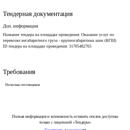
Тендерная документация
Доп. информация
Название тендера на площадке проведения: 
Оказание услуг по 
перевозке негабаритного груза - крупногабаритных шин (КГШ)
ID тендера на площадке проведения: 
31705482765
Требования
Несколько поставщиков
Полная информация и возможность оставить отклик доступны
только с лицензией «Тендеры»