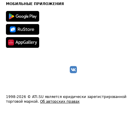
Техническая информация
МОБИЛЬНЫЕ ПРИЛОЖЕНИЯ
1998-2026
© ATI.SU является юридически зарегистрированной
торговой маркой.
Об авторских правах