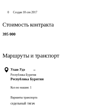
0
Создан
18 сен 2017
Стоимость контракта
395 000
Маршруты и транспорт
Улан-Удэ
→
Республика Бурятия
Республика Бурятия
Кол-во машин:
1
Варианты транспорта
седельный тягач