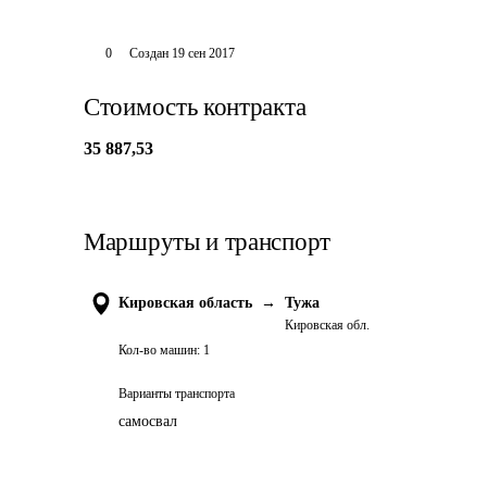
0
Создан
19 сен 2017
Стоимость контракта
35 887,53
Маршруты и транспорт
Кировская область
→
Тужа
Кировская обл.
Кол-во машин:
1
Варианты транспорта
самосвал