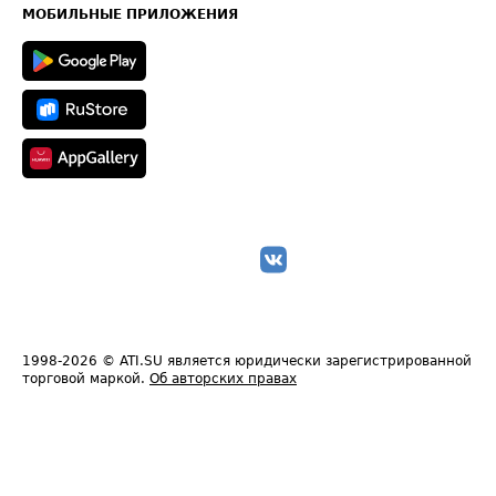
Техническая информация
МОБИЛЬНЫЕ ПРИЛОЖЕНИЯ
1998-2026
© ATI.SU является юридически зарегистрированной
торговой маркой.
Об авторских правах