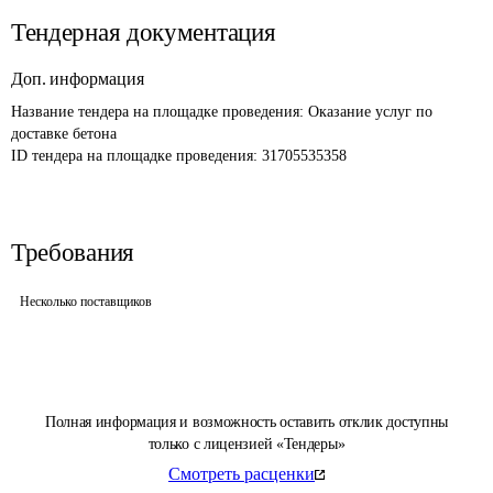
Тендерная документация
Доп. информация
Название тендера на площадке проведения: 
Оказание услуг по 
доставке бетона
ID тендера на площадке проведения: 
31705535358
Требования
Несколько поставщиков
Полная информация и возможность оставить отклик доступны
только с лицензией «Тендеры»
Смотреть расценки