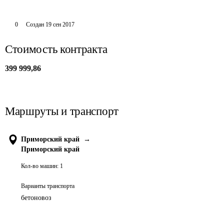
0
Создан
19 сен 2017
Стоимость контракта
399 999,86
Маршруты и транспорт
Приморский край
→
Приморский край
Кол-во машин:
1
Варианты транспорта
бетоновоз