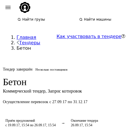
Найти грузы
Найти машины
Как участвовать в тендере
Главная
Тендеры
Бетон
Тендер завершён
Несколько поставщиков
Бетон
Коммерческий тендер
,
Запрос котировок
Осуществление перевозок
с 27.09.17 по 31.12.17
Приём предложений
Окончание тендера
с 19.09.17, 15:54 по 26.09.17, 15:54
26.09.17, 15:54