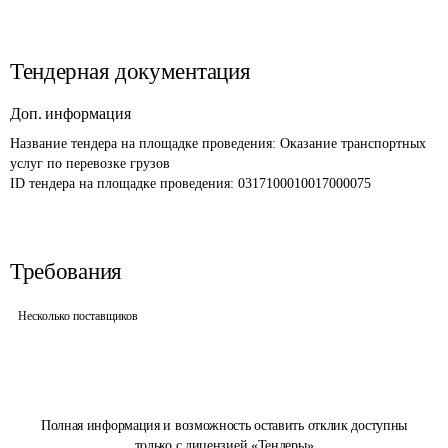
Тендерная документация
Доп. информация
Название тендера на площадке проведения: 
Оказание транспортных 
услуг по перевозке грузов
ID тендера на площадке проведения: 
0317100010017000075
Требования
Несколько поставщиков
Полная информация и возможность оставить отклик доступны
только с лицензией «Тендеры»