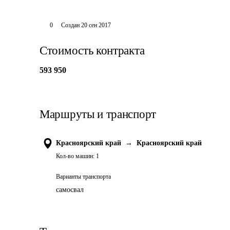
0
Создан
20 сен 2017
Стоимость контракта
593 950
Маршруты и транспорт
Красноярский край
→
Красноярский край
Кол-во машин:
1
Варианты транспорта
самосвал