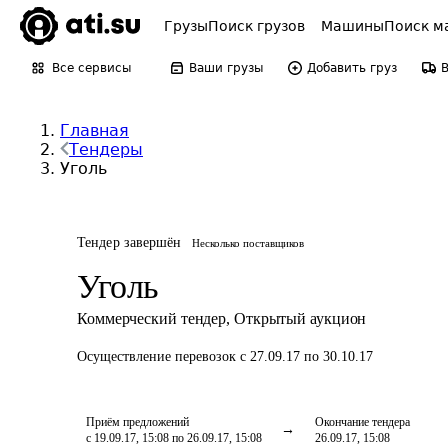
Грузы
Поиск грузов
Машины
Поиск м
Все сервисы
Ваши грузы
Добавить груз
Главная
Тендеры
Уголь
Тендер завершён
Несколько поставщиков
Уголь
Коммерческий тендер
,
Открытый аукцион
Осуществление перевозок
с 27.09.17 по 30.10.17
Приём предложений
Окончание тендера
с 19.09.17, 15:08 по 26.09.17, 15:08
26.09.17, 15:08