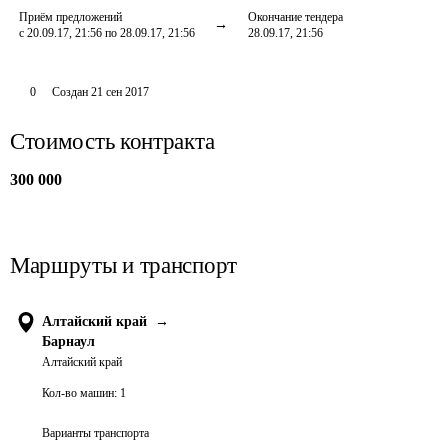
Приём предложений
Окончание тендера
с 20.09.17, 21:56 по 28.09.17, 21:56
28.09.17, 21:56
0
Создан
21 сен 2017
Стоимость контракта
300 000
Маршруты и транспорт
Алтайский край
→
Барнаул
Алтайский край
Кол-во машин:
1
Варианты транспорта