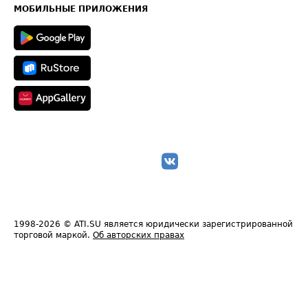
Техническая информация
МОБИЛЬНЫЕ ПРИЛОЖЕНИЯ
1998-2026
© ATI.SU является юридически зарегистрированной
торговой маркой.
Об авторских правах