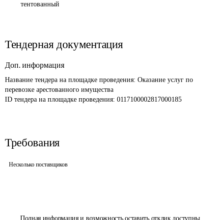
тентованный
Тендерная документация
Доп. информация
Название тендера на площадке проведения: 
Оказание услуг по 
перевозке арестованного имущества
ID тендера на площадке проведения: 
0117100002817000185
Требования
Несколько поставщиков
Полная информация и возможность оставить отклик доступны