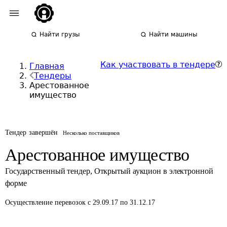
Найти грузы
Найти машины
Как участвовать в тендере
Главная
Тендеры
Арестованное
имущество
Тендер завершён
Несколько поставщиков
Арестованное имущество
Государственный тендер
,
Открытый аукцион в электронной
форме
Осуществление перевозок
с 29.09.17 по 31.12.17