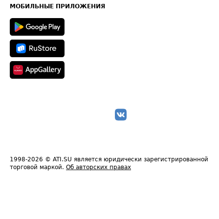
Техническая информация
МОБИЛЬНЫЕ ПРИЛОЖЕНИЯ
1998-2026
© ATI.SU является юридически зарегистрированной
торговой маркой.
Об авторских правах