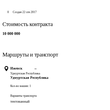
0
Создан
22 сен 2017
Стоимость контракта
10 000 000
Маршруты и транспорт
Ижевск
→
Удмуртская Республика
Удмуртская Республика
Кол-во машин:
1
Варианты транспорта
тентованный