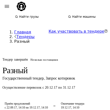
Найти грузы
Найти машины
Как участвовать в тендере
Главная
Тендеры
Разный
Тендер завершён
Несколько поставщиков
Разный
Государственный тендер
,
Запрос котировок
Осуществление перевозок
с 20.12.17 по 31.12.17
Приём предложений
Окончание тендера
с 22.09.17, 14:10 по 19.12.17, 14:10
19.12.17, 14:10