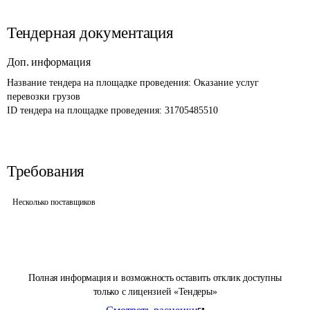
Тендерная документация
Доп. информация
Название тендера на площадке проведения: 
Оказание услуг 
перевозки грузов
ID тендера на площадке проведения: 
31705485510
Требования
Несколько поставщиков
Полная информация и возможность оставить отклик доступны
только с лицензией «Тендеры»