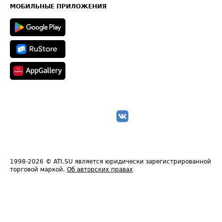
Техническая информация
МОБИЛЬНЫЕ ПРИЛОЖЕНИЯ
1998-2026
© ATI.SU является юридически зарегистрированной
торговой маркой.
Об авторских правах