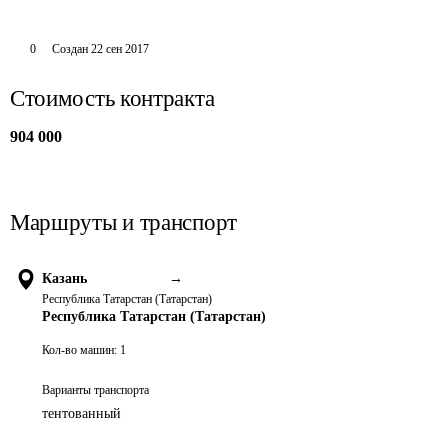
0
Создан
22 сен 2017
Стоимость контракта
904 000
Маршруты и транспорт
Казань
→
Республика Татарстан (Татарстан)
Республика Татарстан (Татарстан)
Кол-во машин:
1
Варианты транспорта
тентованный