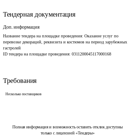
Тендерная документация
Доп. информация
Название тендера на площадке проведения: 
Оказание услуг по 
перевозке декораций, реквизита и костюмов на период зарубежных 
гастролей
ID тендера на площадке проведения: 
0311200045117000168
Требования
Несколько поставщиков
Полная информация и возможность оставить отклик доступны
только с лицензией «Тендеры»