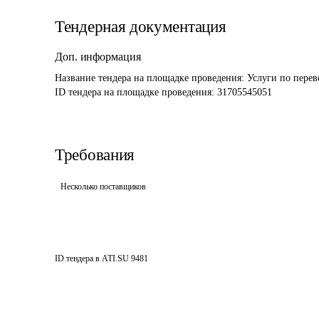
Тендерная документация
Доп. информация
Название тендера на площадке проведения: 
Услуги по перев
ID тендера на площадке проведения: 
31705545051
Требования
Несколько поставщиков
ID тендера в ATI.SU
9481