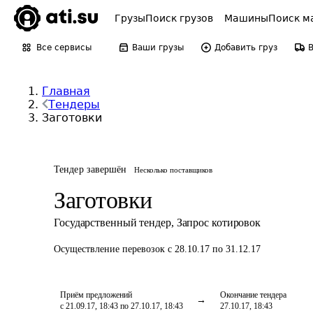
Грузы
Поиск грузов
Машины
Поиск м
Все сервисы
Ваши грузы
Добавить груз
Главная
Тендеры
Заготовки
Тендер завершён
Несколько поставщиков
Заготовки
Государственный тендер
,
Запрос котировок
Осуществление перевозок
с 28.10.17 по 31.12.17
Приём предложений
Окончание тендера
с 21.09.17, 18:43 по 27.10.17, 18:43
27.10.17, 18:43