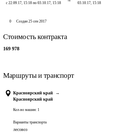
с 22.09.17, 15:18 по 03.10.17, 15:18
03.10.17, 15:18
0
Создан
25 сен 2017
Стоимость контракта
169 978
Маршруты и транспорт
Красноярский край
→
Красноярский край
Кол-во машин:
1
Варианты транспорта
лесовоз