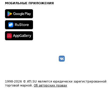
Техническая информация
МОБИЛЬНЫЕ ПРИЛОЖЕНИЯ
1998-2026
© ATI.SU является юридически зарегистрированной
торговой маркой.
Об авторских правах