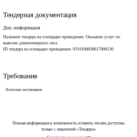
Тендерная документация
Доп. информация
Название тендера на площадке проведения: 
Оказание услуг по 
вывозке длинномерного леса
ID тендера на площадке проведения: 
0319100038617000130
Требования
Несколько поставщиков
Полная информация и возможность оставить отклик доступны
только с лицензией «Тендеры»