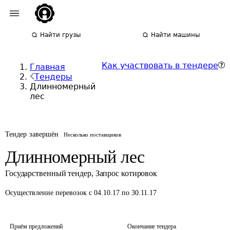
Найти грузы
Найти машины
Как участвовать в тендере
Главная
Тендеры
Длинномерный
лес
Тендер завершён
Несколько поставщиков
Длинномерный лес
Государственный тендер
,
Запрос котировок
Осуществление перевозок
с 04.10.17 по 30.11.17
Приём предложений
Окончание тендера