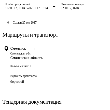
Приём предложений
Окончание тендера
с 22.09.17, 16:04 по 02.10.17, 16:04
02.10.17, 16:04
0
Создан
25 сен 2017
Маршруты и транспорт
Смоленск
→
Смоленская обл.
Смоленская область
Кол-во машин:
1
Варианты транспорта
бортовой
Тендерная документация