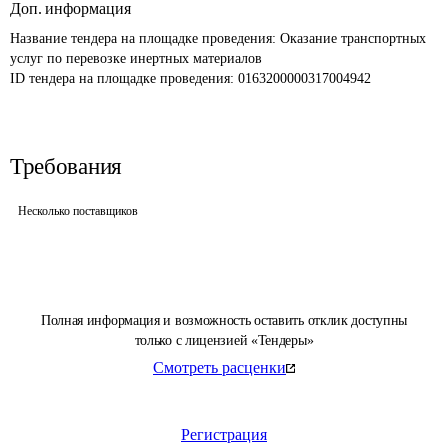
Доп. информация
Название тендера на площадке проведения: 
Оказание транспортных 
услуг по перевозке инертных материалов
ID тендера на площадке проведения: 
0163200000317004942
Требования
Несколько поставщиков
Полная информация и возможность оставить отклик доступны
только с лицензией «Тендеры»
Смотреть расценки
Регистрация