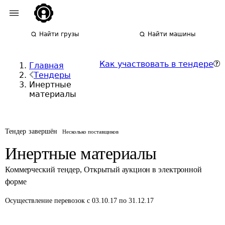
Найти грузы
Найти машины
Как участвовать в тендере
Главная
Тендеры
Инертные
материалы
Тендер завершён
Несколько поставщиков
Инертные материалы
Коммерческий тендер
,
Открытый аукцион в электронной
форме
Осуществление перевозок
с 03.10.17 по 31.12.17