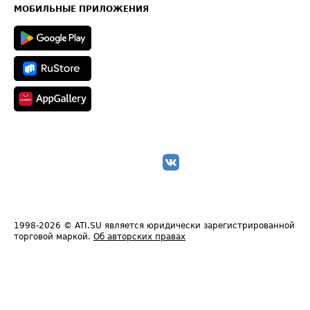
Техническая информация
МОБИЛЬНЫЕ ПРИЛОЖЕНИЯ
1998-2026
© ATI.SU является юридически зарегистрированной
торговой маркой.
Об авторских правах