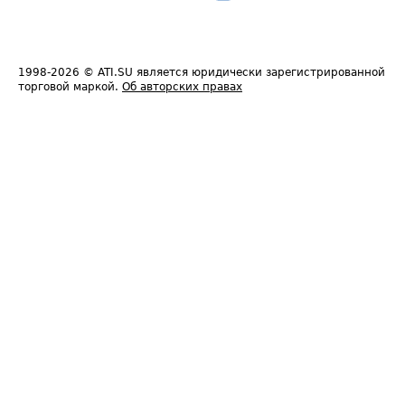
1998-2026
© ATI.SU является юридически зарегистрированной
торговой маркой.
Об авторских правах