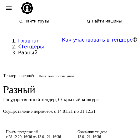
Найти грузы
Найти машины
Как участвовать в тендере
Главная
Тендеры
Разный
Тендер завершён
Несколько поставщиков
Разный
Государственный тендер
,
Открытый конкурс
Осуществление перевозок
с 14.01.21 по 31.12.21
Приём предложений
Окончание тендера
с 28.12.20, 16:36 по 13.01.21, 16:36
13.01.21, 16:36