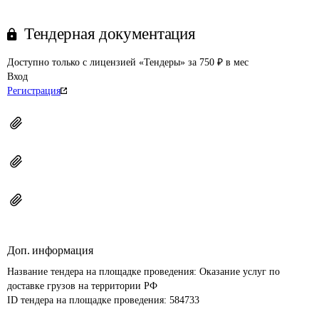
Тендерная документация
Доступно только с лицензией «Тендеры» за 750 ₽ в мес
Вход
Регистрация
Доп. информация
Название тендера на площадке проведения: 
Оказание услуг по 
доставке грузов на территории РФ
ID тендера на площадке проведения: 
584733