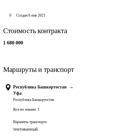
0
Создан
6 янв 2021
Стоимость контракта
1 680 000
Маршруты и транспорт
Республика Башкортостан
→
Уфа
Республика Башкортостан
Кол-во машин:
1
Варианты транспорта
тентованный