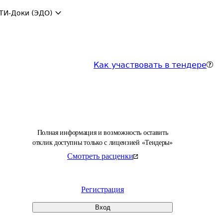
ТИ-Доки (ЭДО)
Как участвовать в тендере
Полная информация и возможность оставить
отклик доступны только с лицензией «Тендеры»
Смотреть расценки
Регистрация
Вход