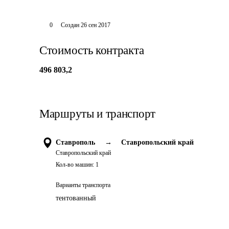
0
Создан
26 сен 2017
Стоимость контракта
496 803,2
Маршруты и транспорт
Ставрополь
→
Ставропольский край
Ставропольский край
Кол-во машин:
1
Варианты транспорта
тентованный