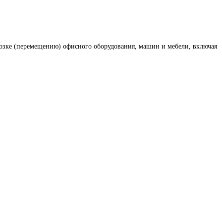
озке (перемещению) офисного оборудования, машин и мебели, включая 