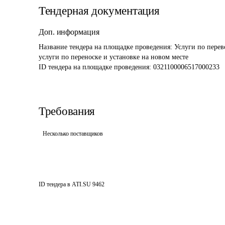
Тендерная документация
Доп. информация
Название тендера на площадке проведения: 
Услуги по перев
услуги по переноске и установке на новом месте
ID тендера на площадке проведения: 
0321100006517000233
Требования
Несколько поставщиков
ID тендера в ATI.SU
9462