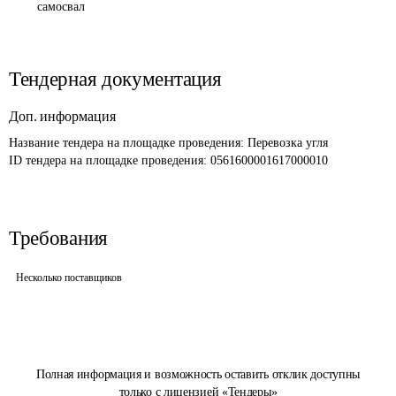
самосвал
Тендерная документация
Доп. информация
Название тендера на площадке проведения: 
Перевозка угля
ID тендера на площадке проведения: 
0561600001617000010
Требования
Несколько поставщиков
Полная информация и возможность оставить отклик доступны
только с лицензией «Тендеры»