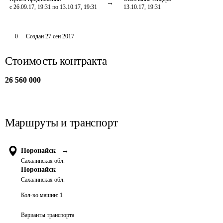
с 26.09.17, 19:31 по 13.10.17, 19:31
13.10.17, 19:31
0
Создан
27 сен 2017
Стоимость контракта
26 560 000
Маршруты и транспорт
Поронайск
→
Сахалинская обл.
Поронайск
Сахалинская обл.
Кол-во машин:
1
Варианты транспорта