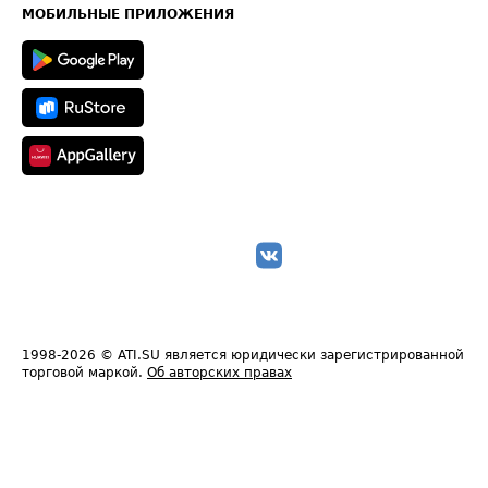
Техническая информация
МОБИЛЬНЫЕ ПРИЛОЖЕНИЯ
1998-2026
© ATI.SU является юридически зарегистрированной
торговой маркой.
Об авторских правах