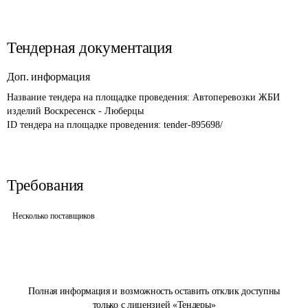
Тендерная документация
Доп. информация
Название тендера на площадке проведения: 
Автоперевозки ЖБИ 
изделий Воскресенск - Люберцы
ID тендера на площадке проведения: 
tender-895698/
Требования
Несколько поставщиков
Полная информация и возможность оставить отклик доступны
только с лицензией «Тендеры»