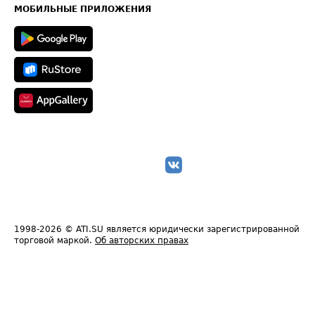
Техническая информация
МОБИЛЬНЫЕ ПРИЛОЖЕНИЯ
1998-2026
© ATI.SU является юридически зарегистрированной
торговой маркой.
Об авторских правах