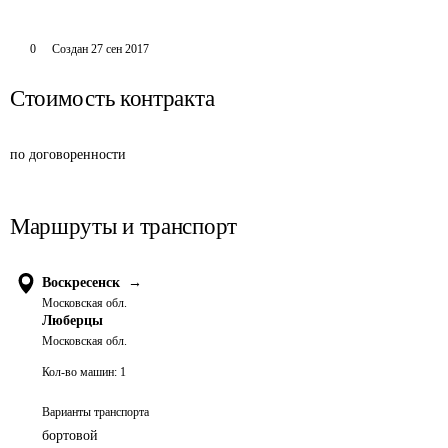
0
Создан
27 сен 2017
Стоимость контракта
по договоренности
Маршруты и транспорт
Воскресенск
→
Московская обл.
Люберцы
Московская обл.
Кол-во машин:
1
Варианты транспорта
бортовой