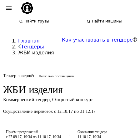
Найти грузы
Найти машины
Как участвовать в тендере
Главная
Тендеры
ЖБИ изделия
Тендер завершён
Несколько поставщиков
ЖБИ изделия
Коммерческий тендер
,
Открытый конкурс
Осуществление перевозок
с 12.10.17 по 31.12.17
Приём предложений
Окончание тендера
с 27.09.17, 19:34 по 11.10.17, 19:34
11.10.17, 19:34