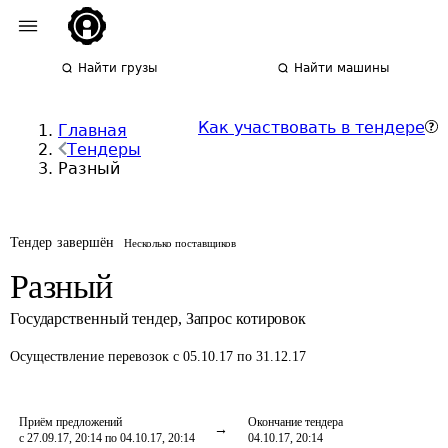
Найти грузы
Найти машины
Как участвовать в тендере
Главная
Тендеры
Разный
Тендер завершён
Несколько поставщиков
Разный
Государственный тендер
,
Запрос котировок
Осуществление перевозок
с 05.10.17 по 31.12.17
Приём предложений
Окончание тендера
с 27.09.17, 20:14 по 04.10.17, 20:14
04.10.17, 20:14