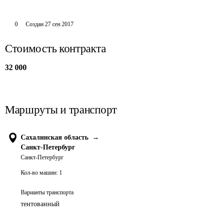
0
Создан
27 сен 2017
Стоимость контракта
32 000
Маршруты и транспорт
Сахалинская область
→
Санкт-Петербург
Санкт-Петербург
Кол-во машин:
1
Варианты транспорта
тентованный