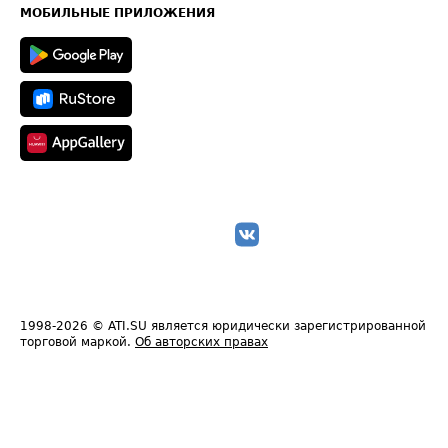
Техническая информация
МОБИЛЬНЫЕ ПРИЛОЖЕНИЯ
1998-2026
© ATI.SU является юридически зарегистрированной
торговой маркой.
Об авторских правах