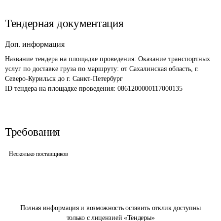
Тендерная документация
Доп. информация
Название тендера на площадке проведения: 
Оказание транспортных 
услуг по доставке груза по маршруту: от Сахалинская область, г. 
Северо-Курильск до г. Санкт-Петербург
ID тендера на площадке проведения: 
0861200000117000135
Требования
Несколько поставщиков
Полная информация и возможность оставить отклик доступны
только с лицензией «Тендеры»