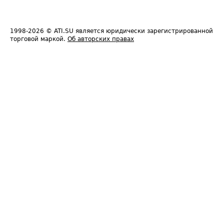
1998-2026
© ATI.SU является юридически зарегистрированной
торговой маркой.
Об авторских правах