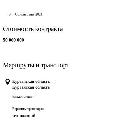
0
Создан
6 янв 2021
Стоимость контракта
50 000 000
Маршруты и транспорт
Курганская область
→
Курганская область
Кол-во машин:
1
Варианты транспорта
тентованный