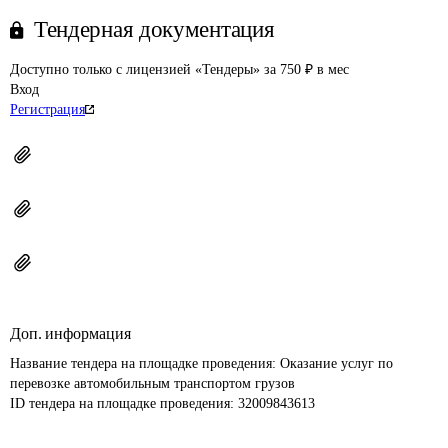
Тендерная документация
Доступно только с лицензией «Тендеры» за 750 ₽ в мес
Вход
Регистрация
Доп. информация
Название тендера на площадке проведения: 
Оказание услуг по 
перевозке автомобильным транспортом грузов
ID тендера на площадке проведения: 
32009843613