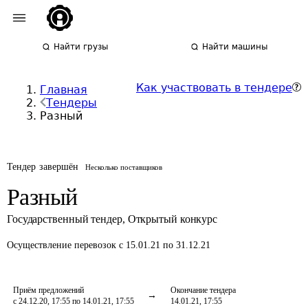
Найти грузы
Найти машины
Как участвовать в тендере
Главная
Тендеры
Разный
Тендер завершён
Несколько поставщиков
Разный
Государственный тендер
,
Открытый конкурс
Осуществление перевозок
с 15.01.21 по 31.12.21
Приём предложений
Окончание тендера
с 24.12.20, 17:55 по 14.01.21, 17:55
14.01.21, 17:55