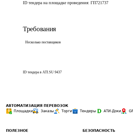
ID тендера на площадке проведения: 
ГП721737
Требования
Несколько поставщиков
ID тендера в ATI.SU
9437
АВТОМАТИЗАЦИЯ ПЕРЕВОЗОК
Площадки
Заказы
Торги
Тендеры
АТИ-Доки
G
ПОЛЕЗНОЕ
БЕЗОПАСНОСТЬ