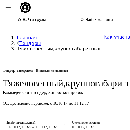
Найти грузы
Найти машины
Как участв
Главная
Тендеры
Тяжеловесный,крупногабаритный
Тендер завершён
Несколько поставщиков
Тяжеловесный,крупногабарит
Коммерческий тендер
,
Запрос котировок
Осуществление перевозок
с 10.10.17 по 31.12.17
Приём предложений
Окончание тендера
с 02.10.17, 13:32 по 09.10.17, 13:32
09.10.17, 13:32