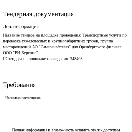
Тендерная документация
Доп. информация
Название тендера на площадке проведения: 
Транспортные услуги по 
перевозке тяжеловесных и крупногабаритных грузов, группа 
месторождений АО "Самаранефтегаз" для Оренбургского филиала 
ООО "РН-Бурение"
ID тендера на площадке проведения: 
348403
Требования
Несколько поставщиков
Полная информация и возможность оставить отклик доступны