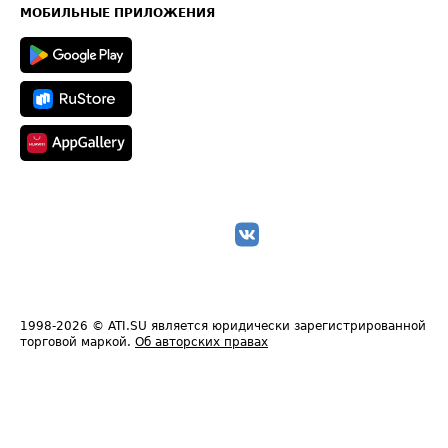
Техническая информация
МОБИЛЬНЫЕ ПРИЛОЖЕНИЯ
1998-2026
© ATI.SU является юридически зарегистрированной
торговой маркой.
Об авторских правах