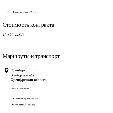
0
Создан
4 окт 2017
Стоимость контракта
24 864 228,4
Маршруты и транспорт
Оренбург
→
Оренбургская обл.
Оренбургская область
Кол-во машин:
1
Варианты транспорта
седельный тягач