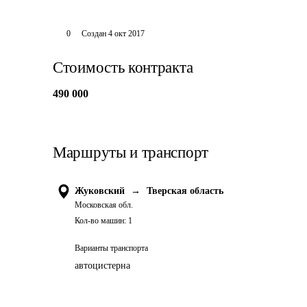
0
Создан
4 окт 2017
Стоимость контракта
490 000
Маршруты и транспорт
Жуковский
→
Тверская область
Московская обл.
Кол-во машин:
1
Варианты транспорта
автоцистерна