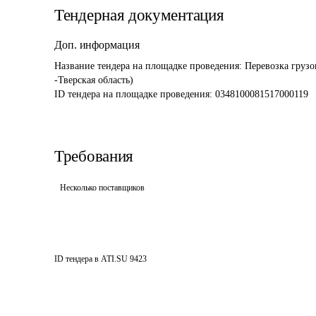
Тендерная документация
Доп. информация
Название тендера на площадке проведения: 
Перевозка груз
-Тверская область)
ID тендера на площадке проведения: 
0348100081517000119
Требования
Несколько поставщиков
ID тендера в ATI.SU
9423