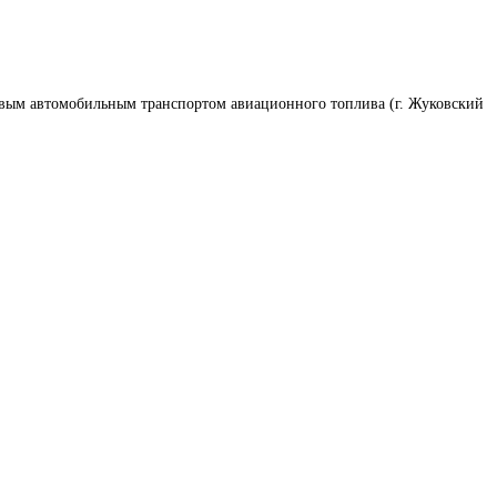
овым автомобильным транспортом авиационного топлива (г. Жуковский 