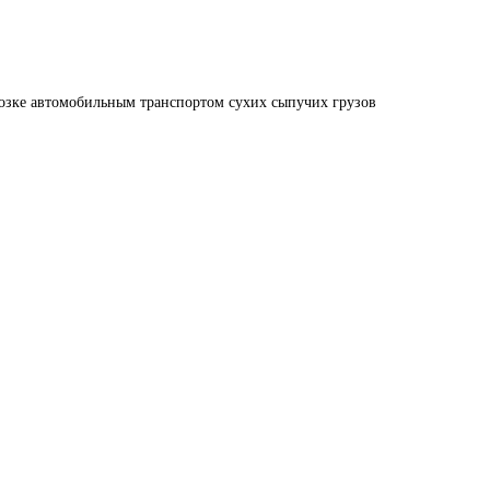
возке автомобильным транспортом сухих сыпучих грузов