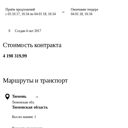
Приём предложений
Окончание тендера
с 03.10.17, 16:34 по 04.01.18, 16:34
04.01.18, 16:34
0
Создан
4 окт 2017
Стоимость контракта
4 198 319,99
Маршруты и транспорт
Тюмень
→
Тюменская обл.
Тюменская область
Кол-во машин:
1