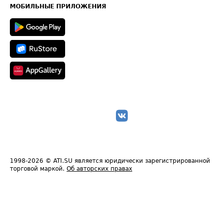
Техническая информация
МОБИЛЬНЫЕ ПРИЛОЖЕНИЯ
1998-2026
© ATI.SU является юридически зарегистрированной
торговой маркой.
Об авторских правах