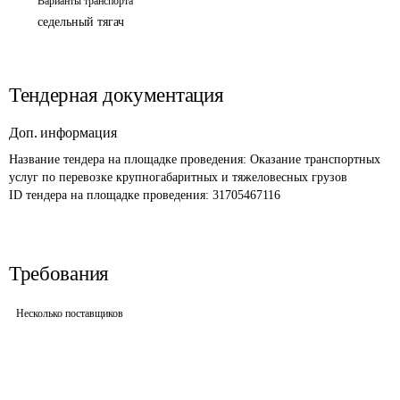
Варианты транспорта
седельный тягач
Тендерная документация
Доп. информация
Название тендера на площадке проведения: 
Оказание транспортных 
услуг по перевозке крупногабаритных и тяжеловесных грузов
ID тендера на площадке проведения: 
31705467116
Требования
Несколько поставщиков