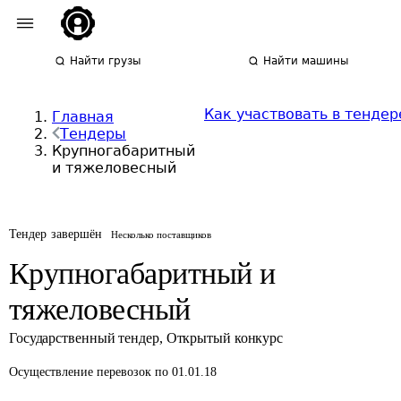
Найти грузы
Найти машины
Как участвовать в тендер
Главная
Тендеры
Крупногабаритный
и тяжеловесный
Тендер завершён
Несколько поставщиков
Крупногабаритный и
тяжеловесный
Государственный тендер
,
Открытый конкурс
Осуществление перевозок
по 01.01.18