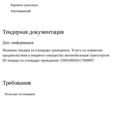
Варианты транспорта
тентованный
Тендерная документация
Доп. информация
Название тендера на площадке проведения: 
Услуга по перевозке 
продовольствия и вещевого имущества автомобильным транспортом
ID тендера на площадке проведения: 
0369100050117000097
Требования
Несколько поставщиков