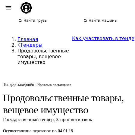
Найти грузы
Найти машины
Как участвовать в тенде
Главная
Тендеры
Продовольственные
товары, вещевое
имущество
Тендер завершён
Несколько поставщиков
Продовольственные товары,
вещевое имущество
Государственный тендер
,
Запрос котировок
Осуществление перевозок
по 04.01.18