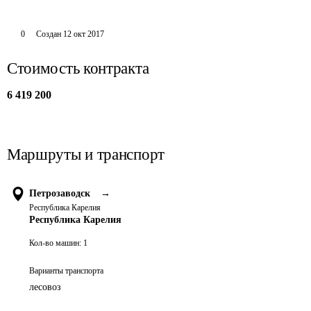
0
Создан
12 окт 2017
Стоимость контракта
6 419 200
Маршруты и транспорт
Петрозаводск
→
Республика Карелия
Республика Карелия
Кол-во машин:
1
Варианты транспорта
лесовоз