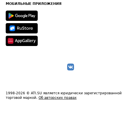
Техническая информация
МОБИЛЬНЫЕ ПРИЛОЖЕНИЯ
1998-2026
© ATI.SU является юридически зарегистрированной
торговой маркой.
Об авторских правах