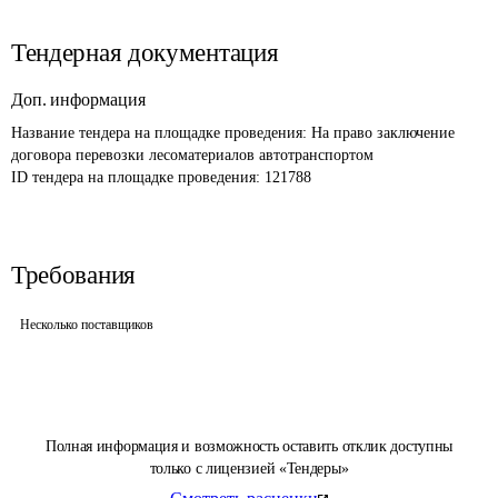
Тендерная документация
Доп. информация
Название тендера на площадке проведения: 
На право заключение 
договора перевозки лесоматериалов автотранспортом
ID тендера на площадке проведения: 
121788
Требования
Несколько поставщиков
Полная информация и возможность оставить отклик доступны
только с лицензией «Тендеры»