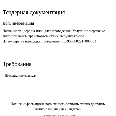
Тендерная документация
Доп. информация
Название тендера на площадке проведения: 
Услуги по перевозке 
автомобильным транспортом сухих сыпучих грузов
ID тендера на площадке проведения: 
0519600002217000033
Требования
Несколько поставщиков
Полная информация и возможность оставить отклик доступны
только с лицензией «Тендеры»