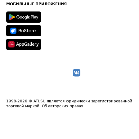
Техническая информация
МОБИЛЬНЫЕ ПРИЛОЖЕНИЯ
1998-2026
© ATI.SU является юридически зарегистрированной
торговой маркой.
Об авторских правах