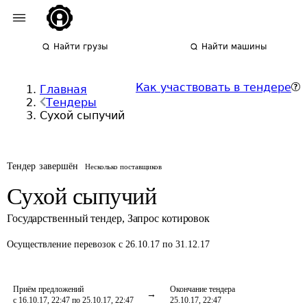
Найти грузы
Найти машины
Как участвовать в тендере
Главная
Тендеры
Сухой сыпучий
Тендер завершён
Несколько поставщиков
Сухой сыпучий
Государственный тендер
,
Запрос котировок
Осуществление перевозок
с 26.10.17 по 31.12.17
Приём предложений
Окончание тендера
с 16.10.17, 22:47 по 25.10.17, 22:47
25.10.17, 22:47