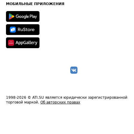
Техническая информация
МОБИЛЬНЫЕ ПРИЛОЖЕНИЯ
1998-2026
© ATI.SU является юридически зарегистрированной
торговой маркой.
Об авторских правах