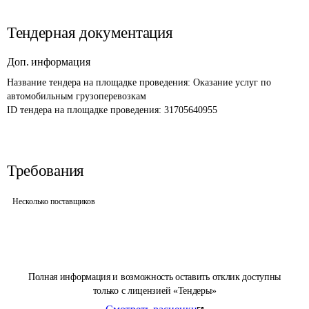
Тендерная документация
Доп. информация
Название тендера на площадке проведения: 
Оказание услуг по 
автомобильным грузоперевозкам
ID тендера на площадке проведения: 
31705640955
Требования
Несколько поставщиков
Полная информация и возможность оставить отклик доступны
только с лицензией «Тендеры»