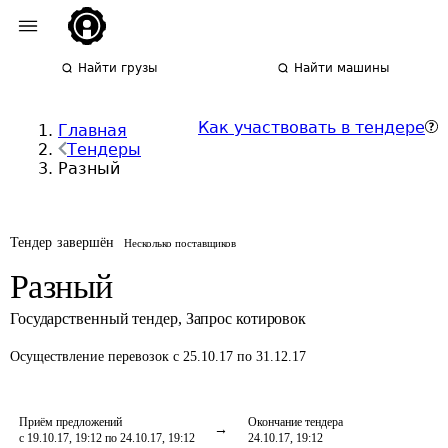
Найти грузы
Найти машины
Как участвовать в тендере
Главная
Тендеры
Разный
Тендер завершён
Несколько поставщиков
Разный
Государственный тендер
,
Запрос котировок
Осуществление перевозок
с 25.10.17 по 31.12.17
Приём предложений
Окончание тендера
с 19.10.17, 19:12 по 24.10.17, 19:12
24.10.17, 19:12