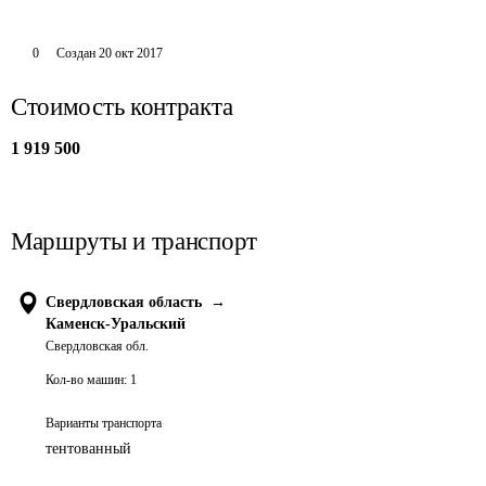
0
Создан
20 окт 2017
Стоимость контракта
1 919 500
Маршруты и транспорт
Свердловская область
→
Каменск-Уральский
Свердловская обл.
Кол-во машин:
1
Варианты транспорта
тентованный