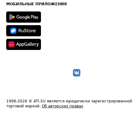
Техническая информация
МОБИЛЬНЫЕ ПРИЛОЖЕНИЯ
1998-2026
© ATI.SU является юридически зарегистрированной
торговой маркой.
Об авторских правах