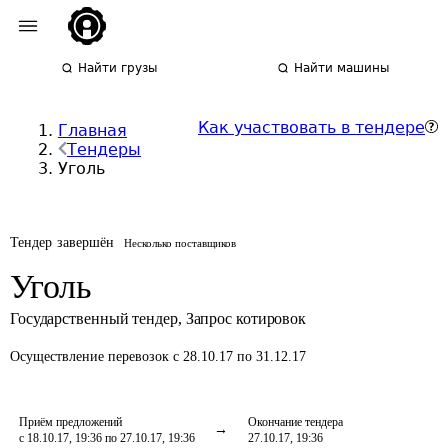
Найти грузы
Найти машины
Как участвовать в тендере
Главная
Тендеры
Уголь
Тендер завершён
Несколько поставщиков
Уголь
Государственный тендер
,
Запрос котировок
Осуществление перевозок
с 28.10.17 по 31.12.17
Приём предложений
Окончание тендера
с 18.10.17, 19:36 по 27.10.17, 19:36
27.10.17, 19:36