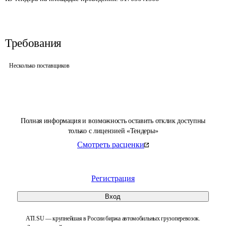
Требования
Несколько поставщиков
Полная информация и возможность оставить отклик доступны
только с лицензией «Тендеры»
Смотреть расценки
Регистрация
Вход
ATI.SU — крупнейшая в России биржа автомобильных грузоперевозок.