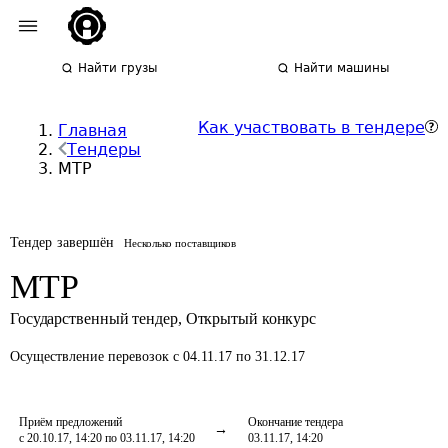
Найти грузы
Найти машины
Как участвовать в тендере
Главная
Тендеры
МТР
Тендер завершён
Несколько поставщиков
МТР
Государственный тендер
,
Открытый конкурс
Осуществление перевозок
с 04.11.17 по 31.12.17
Приём предложений
Окончание тендера
с 20.10.17, 14:20 по 03.11.17, 14:20
03.11.17, 14:20