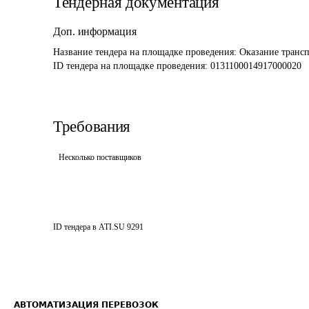
Тендерная документация
Доп. информация
Название тендера на площадке проведения: 
Оказание трансп
ID тендера на площадке проведения: 
0131100014917000020
Требования
Несколько поставщиков
ID тендера в ATI.SU
9291
АВТОМАТИЗАЦИЯ ПЕРЕВОЗОК