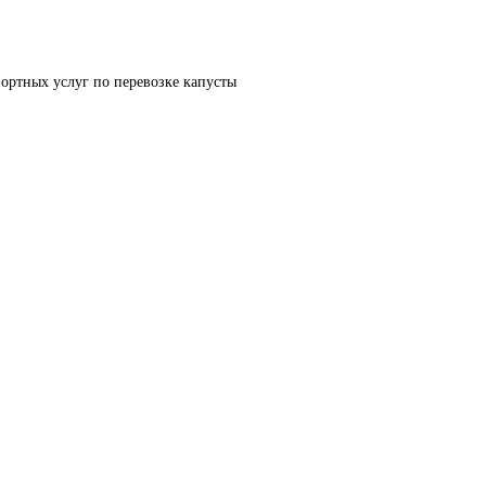
ортных услуг по перевозке капусты