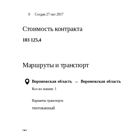
0
Создан
27 окт 2017
Стоимость контракта
103 125,4
Маршруты и транспорт
Воронежская область
→
Воронежская область
Кол-во машин:
1
Варианты транспорта
тентованный