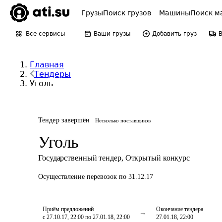
Грузы
Поиск грузов
Машины
Поиск м
Все сервисы
Ваши грузы
Добавить груз
Главная
Тендеры
Уголь
Тендер завершён
Несколько поставщиков
Уголь
Государственный тендер
,
Открытый конкурс
Осуществление перевозок
по 31.12.17
Приём предложений
Окончание тендера
с 27.10.17, 22:00 по 27.01.18, 22:00
27.01.18, 22:00