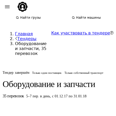
Найти грузы
Найти машины
Как участвовать в тендере
Главная
Тендеры
Оборудование
и запчасти, 35
перевозок
Тендер завершён
Только один поставщик
Только собственный транспорт
Оборудование и запчасти
35
перевозок
5
–
7
пер.
в день
,
с 01.12.17 по 31.01.18