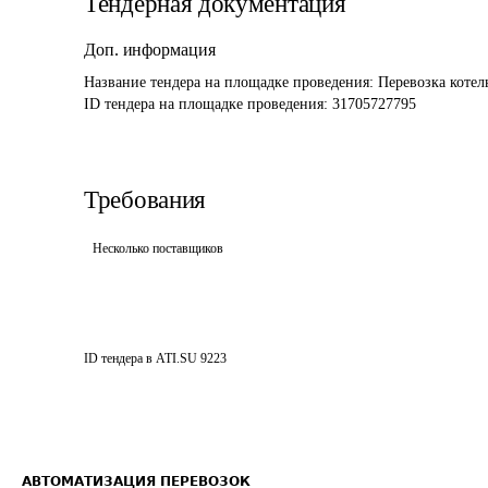
Тендерная документация
Доп. информация
Название тендера на площадке проведения: 
Перевозка коте
ID тендера на площадке проведения: 
31705727795
Требования
Несколько поставщиков
ID тендера в ATI.SU
9223
АВТОМАТИЗАЦИЯ ПЕРЕВОЗОК