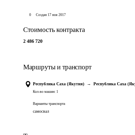
0
Создан
17 ноя 2017
Стоимость контракта
2 486 720
Маршруты и транспорт
Республика Саха (Якутия)
→
Республика Саха (Як
Кол-во машин:
1
Варианты транспорта
самосвал