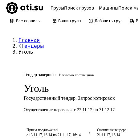
Грузы
Поиск грузов
Машины
Поиск м
Все сервисы
Ваши грузы
Добавить груз
Главная
Тендеры
Уголь
Тендер завершён
Несколько поставщиков
Уголь
Государственный тендер
,
Запрос котировок
Осуществление перевозок
с 22.11.17 по 31.12.17
Приём предложений
Окончание тендера
с 13.11.17, 16:14 по 21.11.17, 16:14
21.11.17, 16:14