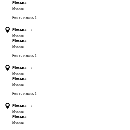
Москва
Москва
Кол-во машин:
1
Москва
→
Москва
Москва
Москва
Кол-во машин:
1
Москва
→
Москва
Москва
Москва
Кол-во машин:
1
Москва
→
Москва
Москва
Москва