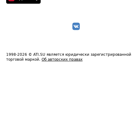
1998-2026
© ATI.SU является юридически зарегистрированной
торговой маркой.
Об авторских правах