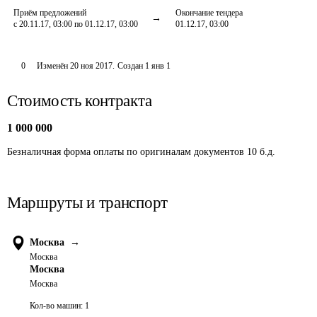
Приём предложений
Окончание тендера
с 20.11.17, 03:00 по 01.12.17, 03:00
01.12.17, 03:00
0
Изменён
20 ноя 2017
.
Создан
1 янв 1
Стоимость контракта
1 000 000
Безналичная форма оплаты по оригиналам документов 10 б.д.
Маршруты и транспорт
Москва
→
Москва
Москва
Москва
Кол-во машин:
1