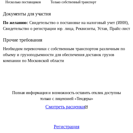
Несколько поставщиков
Только собственный транспорт
Документы для участия
По желанию:
Свидетельство о постановке на налоговый учет (ИНН),
Свидетельство о регистрации юр. лица, Реквизиты, Устав, Прайс-лист
Прочие требования
Необходим перевозчики с собственным транспортом различным по 
объему и грузоподъемности для обеспечения доставок грузов 
компании по Московской области
Полная информация и возможность оставить отклик доступны
только с лицензией «Тендеры»
Смотреть расценки
Регистрация