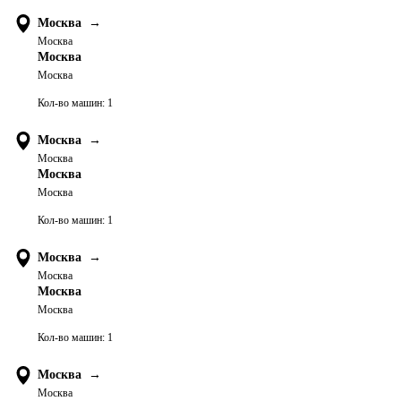
Москва
→
Москва
Москва
Москва
Кол-во машин:
1
Москва
→
Москва
Москва
Москва
Кол-во машин:
1
Москва
→
Москва
Москва
Москва
Кол-во машин:
1
Москва
→
Москва