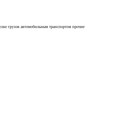
озке грузов автомобильным транспортом прочие