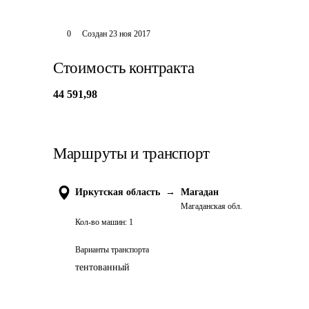
0
Создан
23 ноя 2017
Стоимость контракта
44 591,98
Маршруты и транспорт
Иркутская область
→
Магадан
Магаданская обл.
Кол-во машин:
1
Варианты транспорта
тентованный