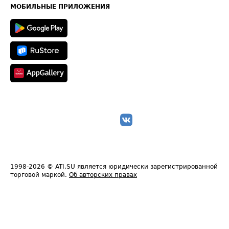
Техническая информация
МОБИЛЬНЫЕ ПРИЛОЖЕНИЯ
1998-2026
© ATI.SU является юридически зарегистрированной
торговой маркой.
Об авторских правах