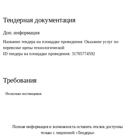
Тендерная документация
Доп. информация
Название тендера на площадке проведения: 
Оказание услуг по 
перевозке щепы технологической
ID тендера на площадке проведения: 
31705774592
Требования
Несколько поставщиков
Полная информация и возможность оставить отклик доступны
только с лицензией «Тендеры»