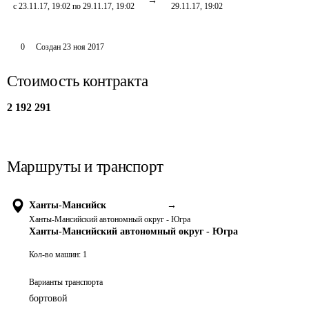
с 23.11.17, 19:02 по 29.11.17, 19:02
29.11.17, 19:02
0
Создан
23 ноя 2017
Стоимость контракта
2 192 291
Маршруты и транспорт
Ханты-Мансийск
→
Ханты-Мансийский автономный округ - Югра
Ханты-Мансийский автономный округ - Югра
Кол-во машин:
1
Варианты транспорта
бортовой