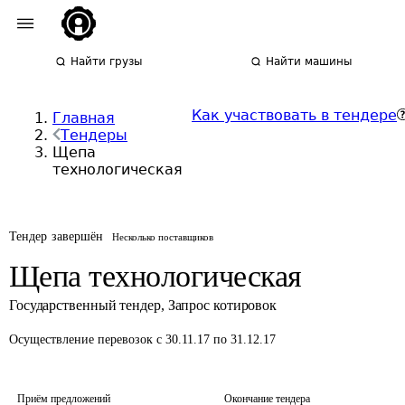
Найти грузы
Найти машины
Как участвовать в тендере
Главная
Тендеры
Щепа
технологическая
Тендер завершён
Несколько поставщиков
Щепа технологическая
Государственный тендер
,
Запрос котировок
Осуществление перевозок
с 30.11.17 по 31.12.17
Приём предложений
Окончание тендера